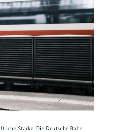
aftliche Stärke. Die Deutsche Bahn