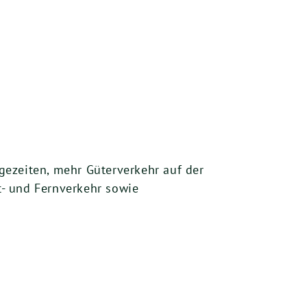
gezeiten, mehr Güterverkehr auf der
ht- und Fernverkehr sowie