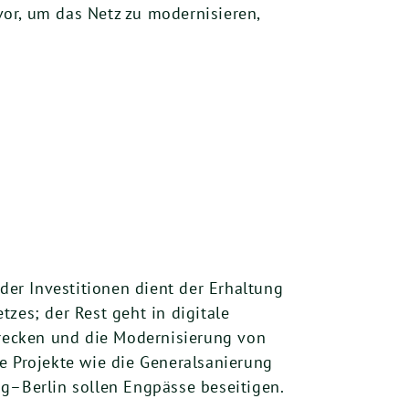
uvor, um das Netz zu modernisieren,
 der Investitionen dient der Erhaltung
zes; der Rest geht in digitale
trecken und die Modernisierung von
e Projekte wie die Generalsanierung
g–Berlin sollen Engpässe beseitigen.