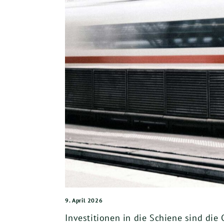
9. April 2026
Investitionen in die Schiene sind die