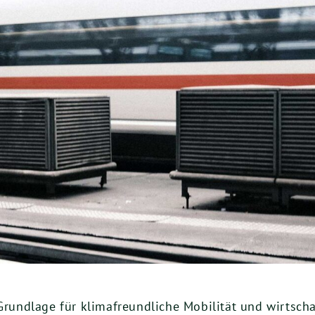
 Grundlage für klimafreundliche Mobilität und wirtsch