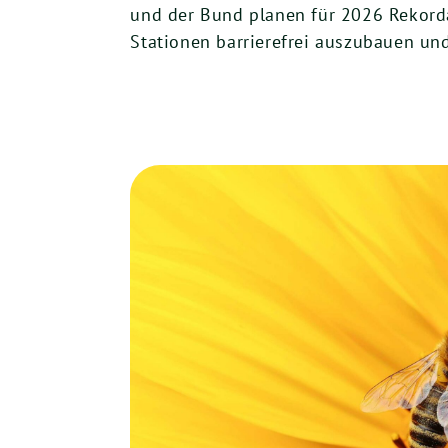
und der Bund planen für 2026 Rekor
Stationen barrierefrei auszubauen und