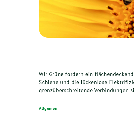
Wir Grüne fordern ein flächendeckend
Schiene und die lückenlose Elektrifiz
grenzüberschreitende Verbindungen si
Allgemein