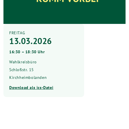
FREITAG
13.03.2026
16:30 – 18:30 Uhr
Wahlkreisbüro
Schloßstr. 15
Kirchheimbolanden
Download als ics-Datei