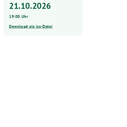
21.10.2026
19:00 Uhr
Download als ics-Datei