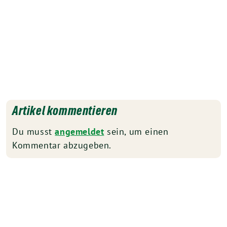
Artikel kommentieren
Du musst
angemeldet
sein, um einen
Kommentar abzugeben.