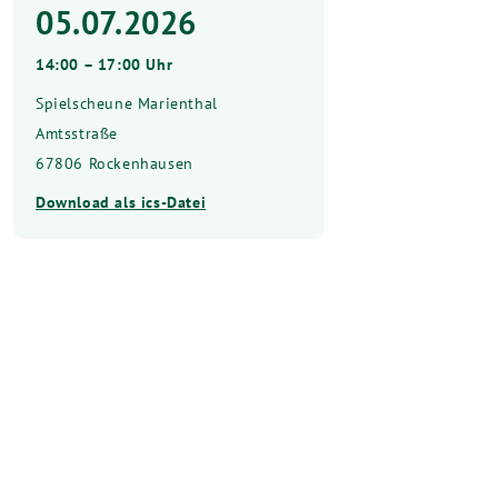
05.07.2026
14:00 – 17:00 Uhr
Spielscheune Marienthal
Amtsstraße
67806 Rockenhausen
Download als ics-Datei