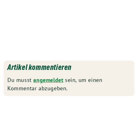
Artikel kommentieren
Du musst
angemeldet
sein, um einen
Kommentar abzugeben.