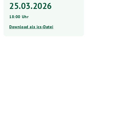
25.03.2026
18:00 Uhr
Download als ics-Datei